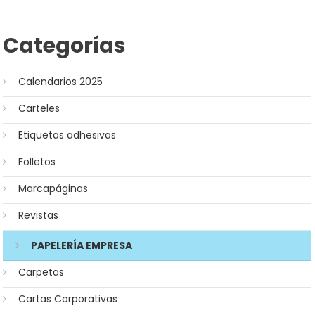
Categorías
Calendarios 2025
Carteles
Etiquetas adhesivas
Folletos
Marcapáginas
Revistas
PAPELERÍA EMPRESA
Carpetas
Cartas Corporativas