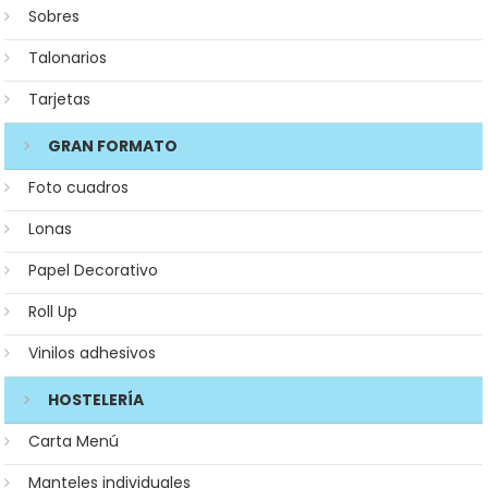
Sobres
Talonarios
Tarjetas
GRAN FORMATO
Foto cuadros
Lonas
Papel Decorativo
Roll Up
Vinilos adhesivos
HOSTELERÍA
Carta Menú
Manteles individuales