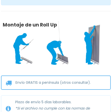
Montaje de un Roll Up
Envío GRATIS a península (otros consultar).
Plazo de envío 5 días laborables.
*Si el archivo no cumple con las normas de