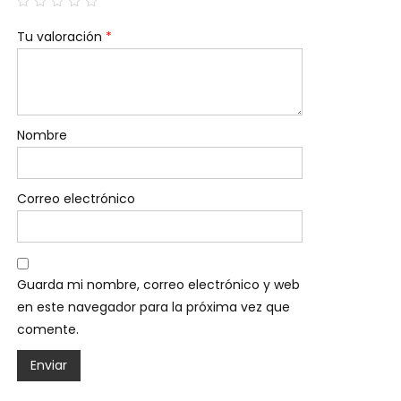
Tu valoración
*
Nombre
Correo electrónico
Guarda mi nombre, correo electrónico y web
en este navegador para la próxima vez que
comente.