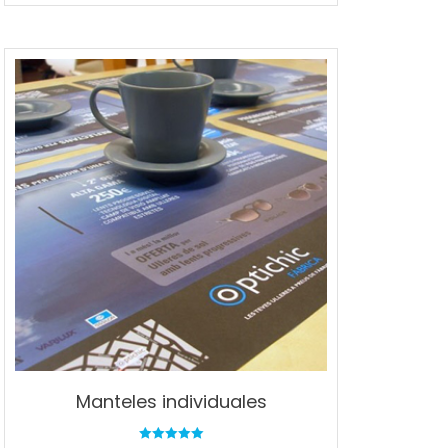
Manteles individuales