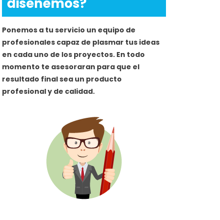
diseñemos?
Ponemos a tu servicio un equipo de
profesionales capaz de plasmar tus ideas
en cada uno de los proyectos. En todo
momento te asesoraran para que el
resultado final sea un producto
profesional y de calidad.