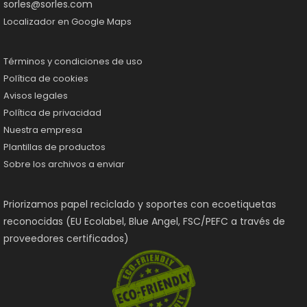
sorles@sorles.com
Localizador en Google Maps
Términos y condiciones de uso
Política de cookies
Avisos legales
Política de privacidad
Nuestra empresa
Plantillas de productos
Sobre los archivos a enviar
Priorizamos papel reciclado y soportes con ecoetiquetas
reconocidas (EU Ecolabel, Blue Angel, FSC/PEFC a través de
proveedores certificados)