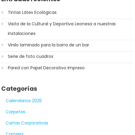
Tintas Látex Ecológicas
Visita de la Cultural y Deportiva Leonesa a nuestras
instalaciones
Vinilo laminado para la barra de un bar
Serie de foto cuadros
Pared con Papel Decorativo Impreso
Categorías
Calendarios 2025
Carpetas
Cartas Corporativas
Carteles