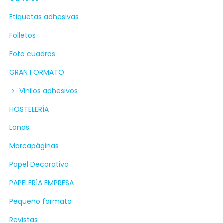
Etiquetas adhesivas
Folletos
Foto cuadros
GRAN FORMATO
Vinilos adhesivos
HOSTELERÍA
Lonas
Marcapáginas
Papel Decorativo
PAPELERÍA EMPRESA
Pequeño formato
Revistas